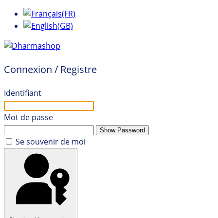
Connexion / Registre
Identifiant
Mot de passe
Show Password
Se souvenir de moi