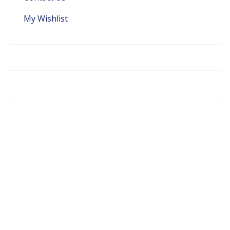
My Wishlist