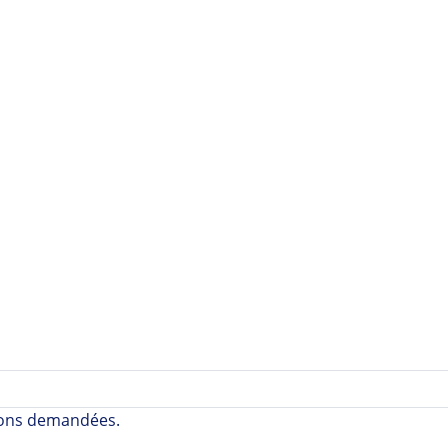
tions demandées.