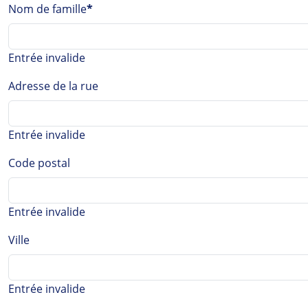
Nom de famille
*
Entrée invalide
Adresse de la rue
Entrée invalide
Code postal
Entrée invalide
Ville
Entrée invalide