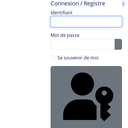
Connexion / Registre
0
Identifiant
Mot de passe
Sho
Se souvenir de moi