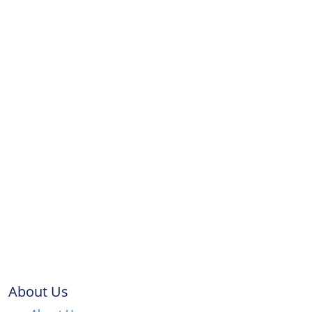
About Us