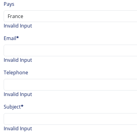
Pays
Invalid Input
Email
*
Invalid Input
Telephone
Invalid Input
Subject
*
Invalid Input