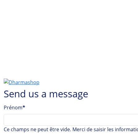
Send us a message
Prénom
*
Ce champs ne peut être vide. Merci de saisir les informa