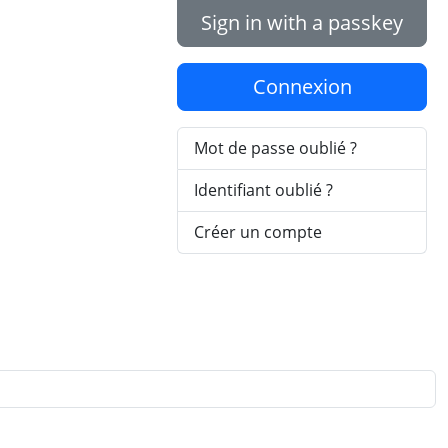
Sign in with a passkey
Connexion
Mot de passe oublié ?
Identifiant oublié ?
Créer un compte