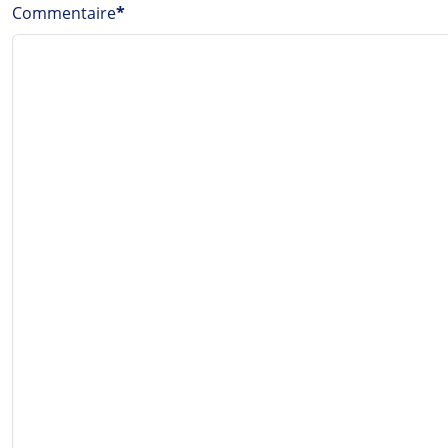
Commentaire
*